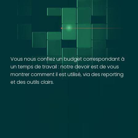
Vous nous confiez un budget correspondant à
un temps de travail : notre devoir est de vous
montrer comment il est utilisé, via des reporting
et des outils clairs.