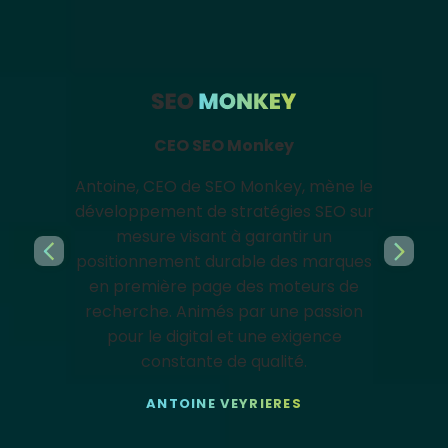
AGENCE E-RÉPUTATION À LILLE
Coordinateur de pôle
CEO SEO Monkey
Antoine, CEO de SEO Monkey, mène le
développement de stratégies SEO sur
mesure visant à garantir un
positionnement durable des marques
en première page des moteurs de
recherche. Animés par une passion
pour le digital et une exigence
constante de qualité.
ANTOINE VEYRIERES