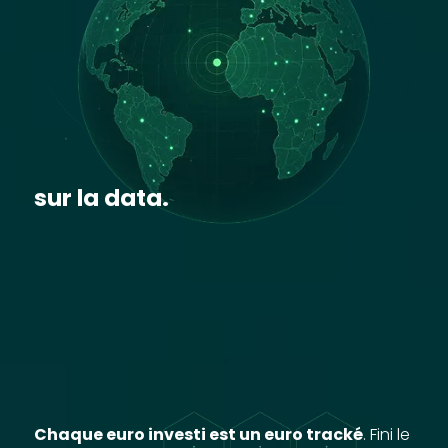
sur la data.
Chaque euro investi est un euro tracké
. Fini le