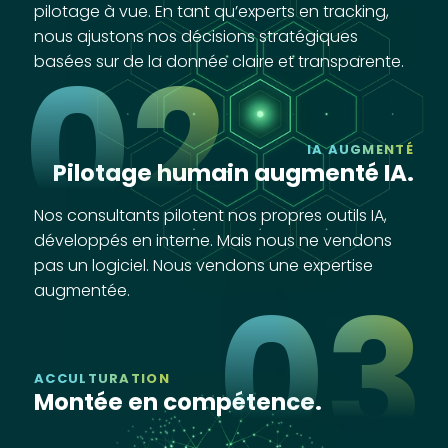
pilotage à vue. En tant qu’experts en tracking,
nous ajustons nos décisions stratégiques
02
basées sur de la donnée claire et transparente.
IA AUGMENTÉ
Pilotage humain augmenté IA.
Nos consultants pilotent nos propres outils IA,
développés en interne. Mais nous ne vendons
pas un logiciel. Nous vendons une expertise
03
augmentée.
ACCULTURATION
Montée en compétence.