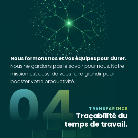
Nous formons nos et vos équipes pour durer.
Nous ne gardons pas le savoir pour nous. Notre
mission est aussi de vous faire grandir pour
04
booster votre productivité.
TRANSPARENCE
Traçabilité du
temps de travail.