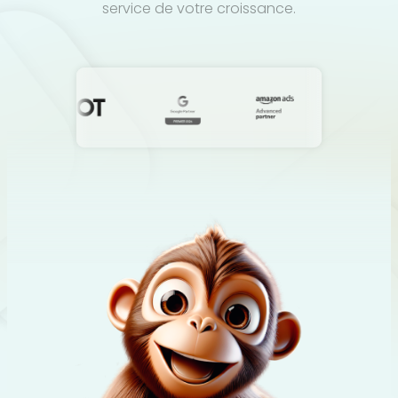
service de votre croissance.