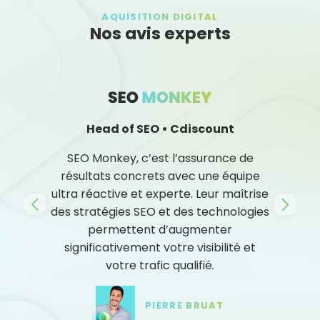
AQUISITION DIGITAL
Nos avis experts
Head of SEO • Cdiscount
SEO Monkey, c’est l’assurance de
résultats concrets avec une équipe
ultra réactive et experte. Leur maîtrise
des stratégies SEO et des technologies
permettent d’augmenter
significativement votre visibilité et
votre trafic qualifié.
PIERRE BRUAT