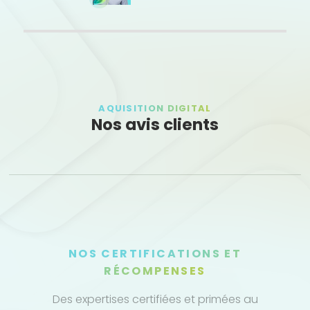
AQUISITION DIGITAL
Nos avis clients
NOS CERTIFICATIONS ET
RÉCOMPENSES
Des expertises certifiées et primées au