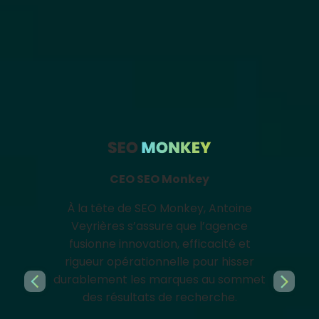
AGENCE DATAVIZ
Responsable Dataviz
CEO SEO Monkey
À la tête de SEO Monkey, Antoine
Veyrières s’assure que l’agence
fusionne innovation, efficacité et
rigueur opérationnelle pour hisser
durablement les marques au sommet
des résultats de recherche.