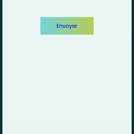
Envoyer