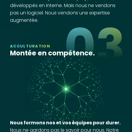
développés en interne. Mais nous ne vendons
pas un logiciel. Nous vendons une expertise
03
augmentée.
ACCULTURATION
Montée en compétence.
Nous formons nos et vos équipes pour durer.
Nous ne gardons pas le savoir pour nous. Notre