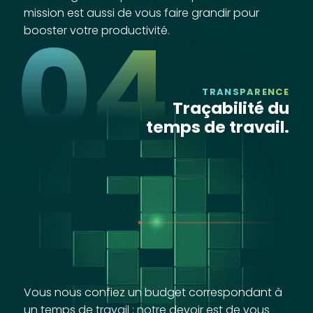
mission est aussi de vous faire grandir pour
04
booster votre productivité.
TRANSPARENCE
Traçabilité du
temps de travail.
Vous nous confiez un budget correspondant à
un temps de travail : notre devoir est de vous