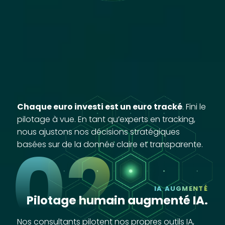
Chaque euro investi est un euro tracké
. Fini le
pilotage à vue. En tant qu’experts en tracking,
nous ajustons nos décisions stratégiques
02
basées sur de la donnée claire et transparente.
IA AUGMENTÉ
Pilotage humain augmenté IA.
Nos consultants pilotent nos propres outils IA,