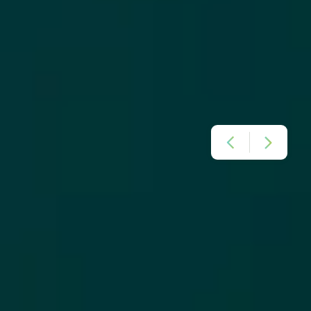
NOS CERTIFICATIONS ET