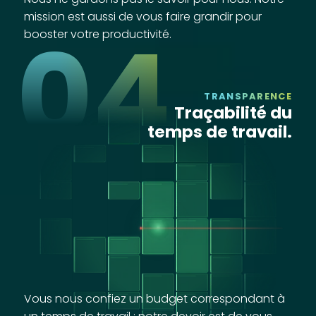
mission est aussi de vous faire grandir pour
04
booster votre productivité.
TRANSPARENCE
Traçabilité du
temps de travail.
Vous nous confiez un budget correspondant à