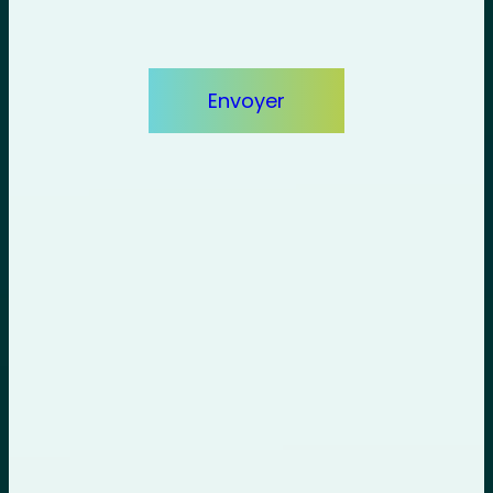
Envoyer