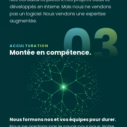
développés en interne. Mais nous ne vendons
pas un logiciel. Nous vendons une expertise
03
augmentée.
ACCULTURATION
Montée en compétence.
Nous formons nos et vos équipes pour durer.
Nous ne gardons pas le savoir pour nous. Notre