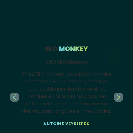
AGENCE ASO
Responsables de pôles
CEO SEO Monkey
Chez SEO Monkey, nous élaborons des
stratégies SEO sur mesure, conçues
pour positionner durablement les
marques en tête des résultats des
moteurs de recherche. Pour délivrer
des résultats tangibles et mesurables.
ANTOINE VEYRIERES