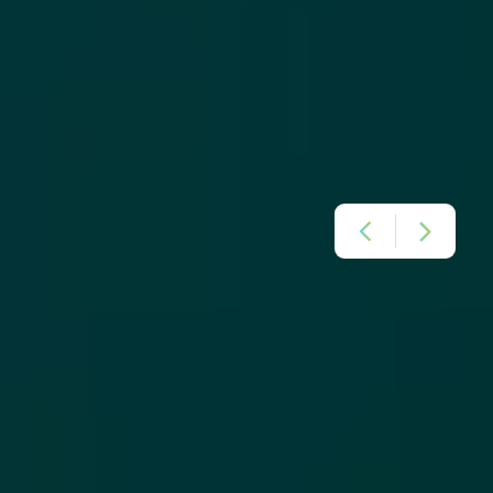
NOS CERTIFICATIONS ET