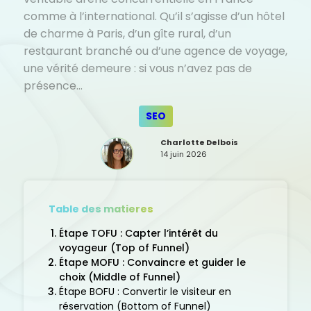
comme à l’international. Qu’il s’agisse d’un hôtel
de charme à Paris, d’un gîte rural, d’un
restaurant branché ou d’une agence de voyage,
une vérité demeure : si vous n’avez pas de
présence…
SEO
Charlotte Delbois
14 juin 2026
Table des matieres
Étape TOFU : Capter l’intérêt du
voyageur (Top of Funnel)
Étape MOFU : Convaincre et guider le
choix (Middle of Funnel)
Étape BOFU : Convertir le visiteur en
réservation (Bottom of Funnel)