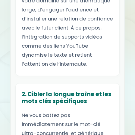
votre domaine sur une thématique
large, d’engager l’audience et
d’installer une relation de confiance
avec le futur client. À ce propos,
l’intégration de supports vidéos
comme des liens YouTube
dynamise le texte et retient
l’attention de l’internaute.
2. Cibler la longue traîne et les
mots clés spécifiques
Ne vous battez pas
immédiatement sur le mot-clé
ultra-concurrentiel et générique