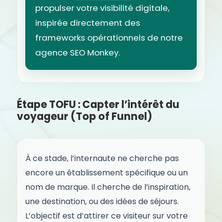
propulser votre visibilité digitale,
inspirée directement des
frameworks opérationnels de notre
agence SEO Monkey.
Étape TOFU : Capter l’intérêt du
voyageur (Top of Funnel)
À ce stade, l’internaute ne cherche pas
encore un établissement spécifique ou un
nom de marque. Il cherche de l’inspiration,
une destination, ou des idées de séjours.
L’objectif est d’attirer ce visiteur sur votre