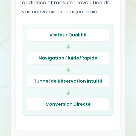
audience et mesurer l’évolution de
vos conversions chaque mois.
Visiteur Qualifié
➔
Navigation Fluide/Rapide
➔
Tunnel de Réservation Intuitif
➔
Conversion Directe