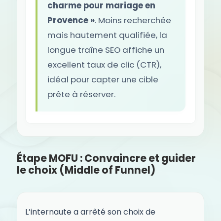
charme pour mariage en
Provence »
. Moins recherchée
mais hautement qualifiée, la
longue traîne SEO affiche un
excellent taux de clic (CTR),
idéal pour capter une cible
prête à réserver.
Étape MOFU : Convaincre et guider
le choix (Middle of Funnel)
L’internaute a arrêté son choix de