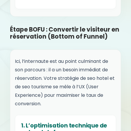
Étape BOFU : Convertir le visiteur en
réservation (Bottom of Funnel)
Ici, l’internaute est au point culminant de
son parcours : il a un besoin immédiat de
réservation. Votre stratégie de seo hotel et
de seo tourisme se mêle à l’UX (User
Experience) pour maximiser le taux de
conversion.
1. L’optimisation technique de