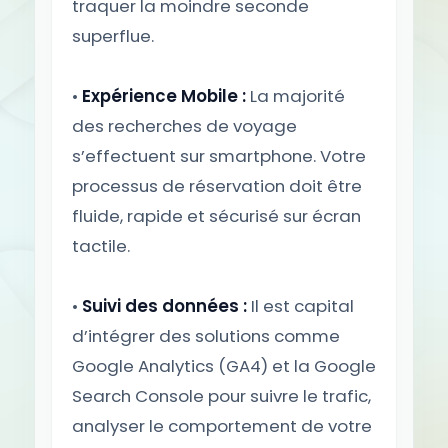
traquer la moindre seconde
superflue.
•
Expérience Mobile :
La majorité
des recherches de voyage
s’effectuent sur smartphone. Votre
processus de réservation doit être
fluide, rapide et sécurisé sur écran
tactile.
•
Suivi des données :
Il est capital
d’intégrer des solutions comme
Google Analytics (GA4) et la Google
Search Console pour suivre le trafic,
analyser le comportement de votre