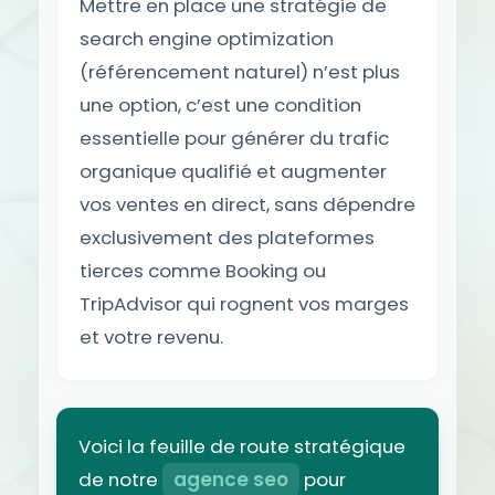
Mettre en place une stratégie de
search engine optimization
(référencement naturel) n’est plus
une option, c’est une condition
essentielle pour générer du trafic
organique qualifié et augmenter
vos ventes en direct, sans dépendre
exclusivement des plateformes
tierces comme Booking ou
TripAdvisor qui rognent vos marges
et votre revenu.
Voici la feuille de route stratégique
de notre
agence seo
pour