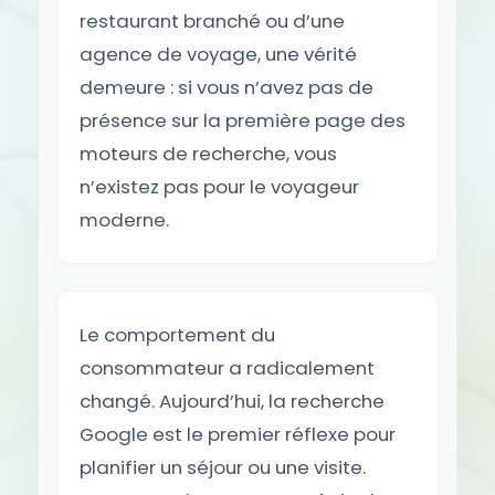
restaurant branché ou d’une
agence de voyage, une vérité
demeure : si vous n’avez pas de
présence sur la première page des
moteurs de recherche, vous
n’existez pas pour le voyageur
moderne.
Le comportement du
consommateur a radicalement
changé. Aujourd’hui, la recherche
Google est le premier réflexe pour
planifier un séjour ou une visite.