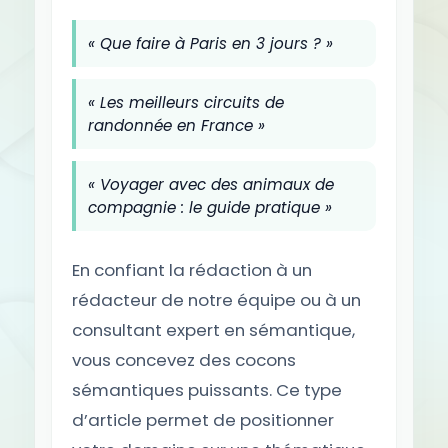
« Que faire à Paris en 3 jours ? »
« Les meilleurs circuits de
randonnée en France »
« Voyager avec des animaux de
compagnie : le guide pratique »
En confiant la rédaction à un
rédacteur de notre équipe ou à un
consultant expert en sémantique,
vous concevez des cocons
sémantiques puissants. Ce type
d’article permet de positionner