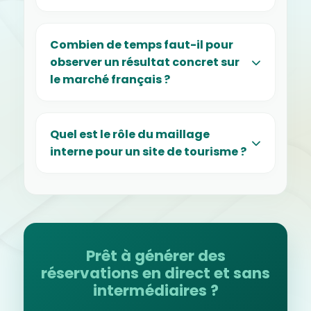
Combien de temps faut-il pour
observer un résultat concret sur
le marché français ?
Quel est le rôle du maillage
interne pour un site de tourisme ?
Prêt à générer des
réservations en direct et sans
intermédiaires ?