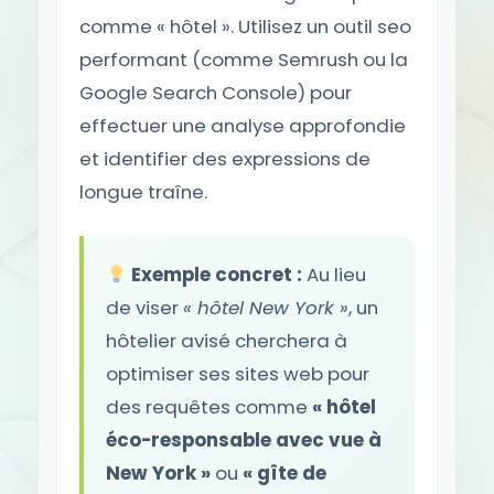
comme « hôtel ». Utilisez un outil seo
performant (comme Semrush ou la
Google Search Console) pour
effectuer une analyse approfondie
et identifier des expressions de
longue traîne.
Exemple concret :
Au lieu
de viser
« hôtel New York »
, un
hôtelier avisé cherchera à
optimiser ses sites web pour
des requêtes comme
« hôtel
éco-responsable avec vue à
New York »
ou
« gîte de