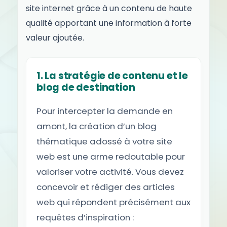
site internet grâce à un contenu de haute
qualité apportant une information à forte
valeur ajoutée.
1. La stratégie de contenu et le
blog de destination
Pour intercepter la demande en
amont, la création d’un blog
thématique adossé à votre site
web est une arme redoutable pour
valoriser votre activité. Vous devez
concevoir et rédiger des articles
web qui répondent précisément aux
requêtes d’inspiration :