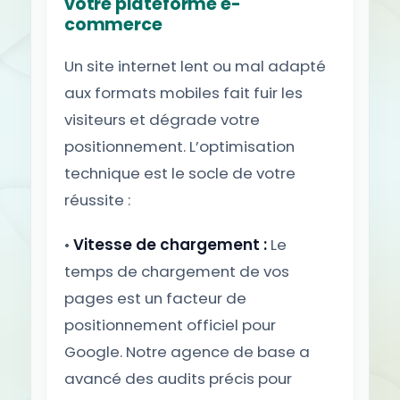
votre plateforme e-
commerce
Un site internet lent ou mal adapté
aux formats mobiles fait fuir les
visiteurs et dégrade votre
positionnement. L’optimisation
technique est le socle de votre
réussite :
•
Vitesse de chargement :
Le
temps de chargement de vos
pages est un facteur de
positionnement officiel pour
Google. Notre agence de base a
avancé des audits précis pour