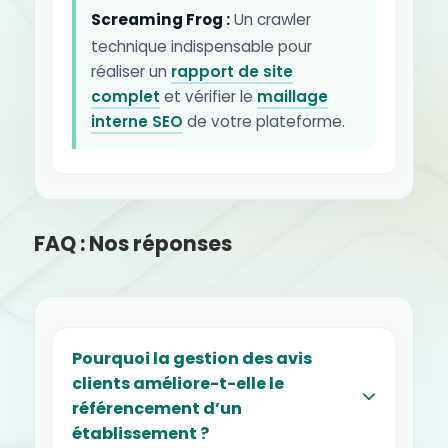
Screaming Frog :
Un crawler
technique indispensable pour
réaliser un
rapport de site
complet
et vérifier le
maillage
interne SEO
de votre plateforme.
FAQ : Nos réponses
Pourquoi la gestion des avis
clients améliore-t-elle le
référencement d’un
établissement ?