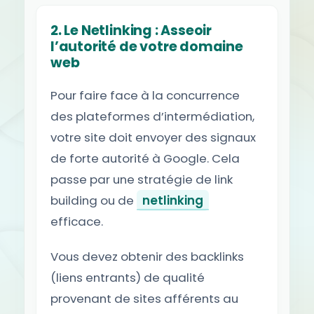
2. Le Netlinking : Asseoir
l’autorité de votre domaine
web
Pour faire face à la concurrence
des plateformes d’intermédiation,
votre site doit envoyer des signaux
de forte autorité à Google. Cela
passe par une stratégie de link
building ou de
netlinking
efficace.
Vous devez obtenir des backlinks
(liens entrants) de qualité
provenant de sites afférents au