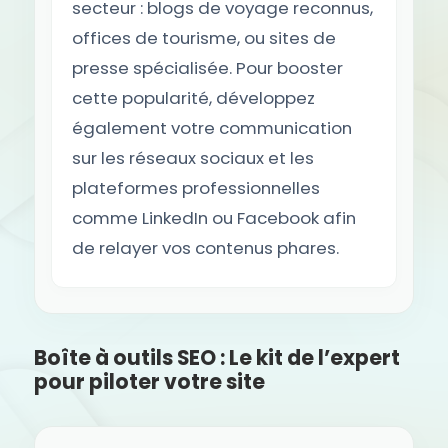
secteur : blogs de voyage reconnus,
offices de tourisme, ou sites de
presse spécialisée. Pour booster
cette popularité, développez
également votre communication
sur les réseaux sociaux et les
plateformes professionnelles
comme LinkedIn ou Facebook afin
de relayer vos contenus phares.
Boîte à outils SEO : Le kit de l’expert
pour piloter votre site