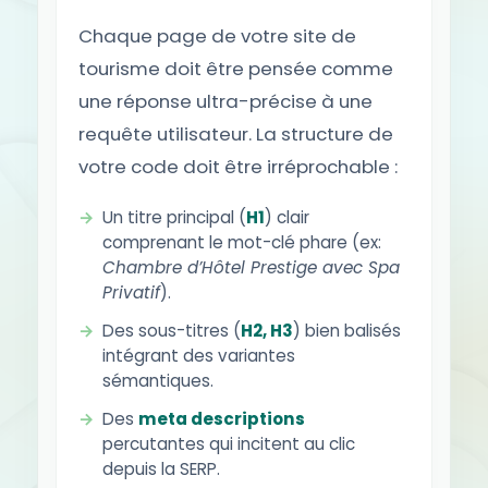
Chaque page de votre site de
tourisme doit être pensée comme
une réponse ultra-précise à une
requête utilisateur. La structure de
votre code doit être irréprochable :
Un titre principal (
H1
) clair
comprenant le mot-clé phare (ex:
Chambre d’Hôtel Prestige avec Spa
Privatif
).
Des sous-titres (
H2, H3
) bien balisés
intégrant des variantes
sémantiques.
Des
meta descriptions
percutantes qui incitent au clic
depuis la SERP.