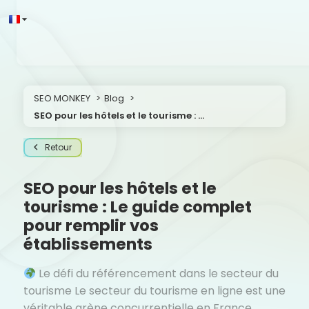
SEO MONKEY
Blog
SEO pour les hôtels et le tourisme : Le guide complet pour remplir vos établissements
Retour
SEO pour les hôtels et le
tourisme : Le guide complet
pour remplir vos
établissements
Le défi du référencement dans le secteur du
tourisme Le secteur du tourisme en ligne est une
véritable arène concurrentielle en France