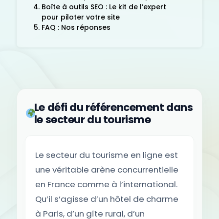
Boîte à outils SEO : Le kit de l’expert
pour piloter votre site
FAQ : Nos réponses
Le défi du référencement dans
le secteur du tourisme
Le secteur du tourisme en ligne est
une véritable arène concurrentielle
en France comme à l’international.
Qu’il s’agisse d’un hôtel de charme
à Paris, d’un gîte rural, d’un