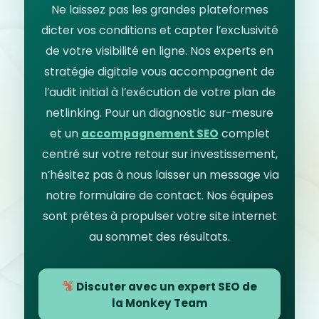
Ne laissez pas les grandes plateformes
dicter vos conditions et capter l’exclusivité
de votre visibilité en ligne. Nos experts en
stratégie digitale vous accompagnent de
l’audit initial à l’exécution de votre plan de
netlinking. Pour un diagnostic sur-mesure
et un
accompagnement SEO
complet
centré sur votre retour sur investissement,
n’hésitez pas à nous laisser un message via
notre formulaire de contact. Nos équipes
sont prêtes à propulser votre site internet
au sommet des résultats.
Discuter avec un expert SEO de
la Monkey Team