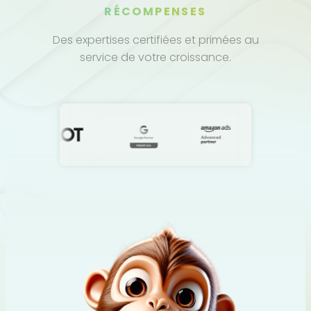
RÉCOMPENSES
Des expertises certifiées et primées au
service de votre croissance.