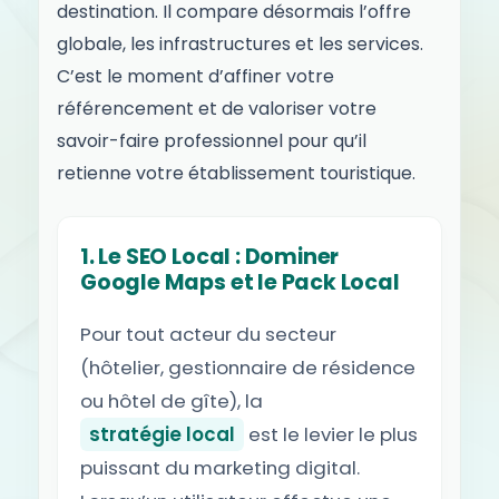
destination. Il compare désormais l’offre
globale, les infrastructures et les services.
C’est le moment d’affiner votre
référencement et de valoriser votre
savoir-faire professionnel pour qu’il
retienne votre établissement touristique.
1. Le SEO Local : Dominer
Google Maps et le Pack Local
Pour tout acteur du secteur
(hôtelier, gestionnaire de résidence
ou hôtel de gîte), la
stratégie local
est le levier le plus
puissant du marketing digital.