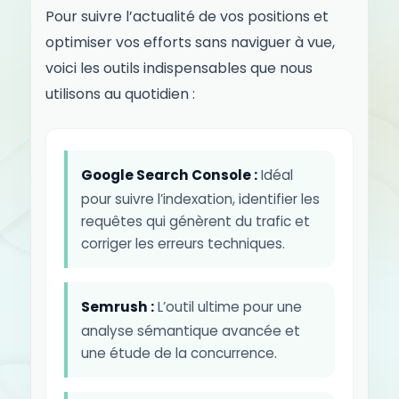
Pour suivre l’actualité de vos positions et
optimiser vos efforts sans naviguer à vue,
voici les outils indispensables que nous
utilisons au quotidien :
Google Search Console :
Idéal
pour suivre l’indexation, identifier les
requêtes qui génèrent du trafic et
corriger les erreurs techniques.
Semrush :
L’outil ultime pour une
analyse sémantique avancée et
une étude de la concurrence.