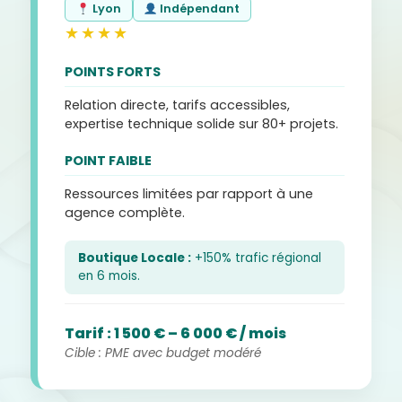
Lyon
Indépendant
★★★★
POINTS FORTS
Relation directe, tarifs accessibles,
expertise technique solide sur 80+ projets.
POINT FAIBLE
Ressources limitées par rapport à une
agence complète.
Boutique Locale :
+150% trafic régional
en 6 mois.
Tarif : 1 500 € – 6 000 € / mois
Cible : PME avec budget modéré