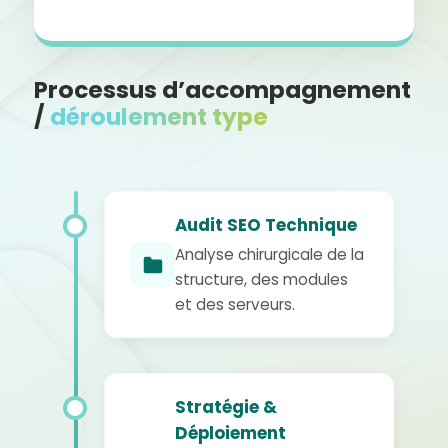
Processus d’accompagnement
/
déroulement type
Audit SEO Technique
Analyse chirurgicale de la
structure, des modules
et des serveurs.
Stratégie &
Déploiement