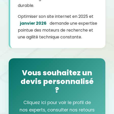
durable.
Optimiser son site internet en 2025 et
janvier 2026
demande une expertise
pointue des moteurs de recherche et
une agilité technique constante.
Vous souhaitez un
devis personnalisé
?
Cliquez ici pour voir le profil de
nos experts, consulter nos retours