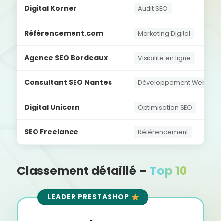
Digital Korner
Audit SEO
Référencement.com
Marketing Digital
Agence SEO Bordeaux
Visibilité en ligne
Consultant SEO Nantes
Développement Web
Digital Unicorn
Optimisation SEO
SEO Freelance
Référencement
Classement détaillé –
Top 10
LEADER PRESTASHOP