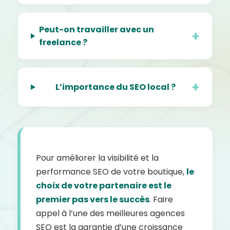
Peut-on travailler avec un
freelance ?
L’importance du SEO local ?
Pour améliorer la visibilité et la
performance SEO de votre boutique,
le
choix de votre partenaire est le
premier pas vers le succès
. Faire
appel à l’une des meilleures agences
SEO est la garantie d’une croissance