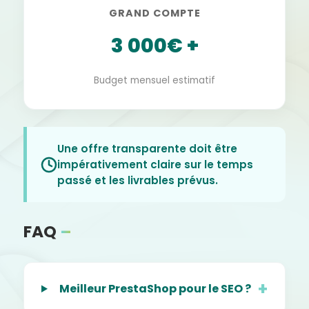
GRAND COMPTE
3 000€ +
Budget mensuel estimatif
Une offre transparente doit être
impérativement claire sur le temps
passé et les livrables prévus.
FAQ
–
Meilleur PrestaShop pour le SEO ?