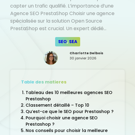
capter un trafic qualifié. L’importance d’une
Agence SEO PrestaShop Choisir une agence
spécialisée sur la solution Open Source
PrestaShop est crucial. Un expert dédié…
SEO
, 
SEA
Charlotte Delbois
30 janvier 2026
Table des matieres
Tableau des 10 meilleures agences SEO
Prestashop
Classement détaillé – Top 10
Qu’est-ce que le SEO pour Prestashop ?
Pourquoi choisir une agence SEO
Prestashop ?
Nos conseils pour choisir la meilleure