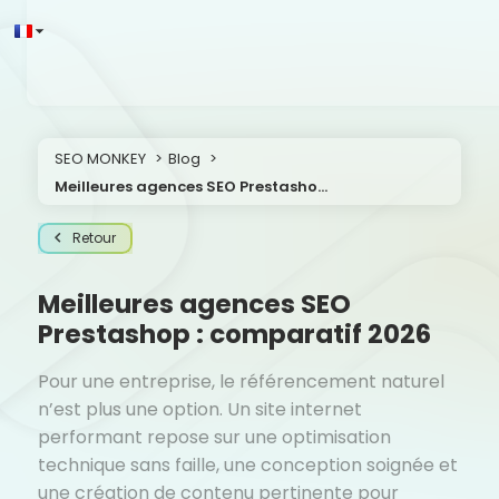
SEO MONKEY
Blog
Meilleures agences SEO Prestashop : comparatif 2026
Retour
Meilleures agences SEO
Prestashop : comparatif 2026
Pour une entreprise, le référencement naturel
n’est plus une option. Un site internet
performant repose sur une optimisation
technique sans faille, une conception soignée et
une création de contenu pertinente pour