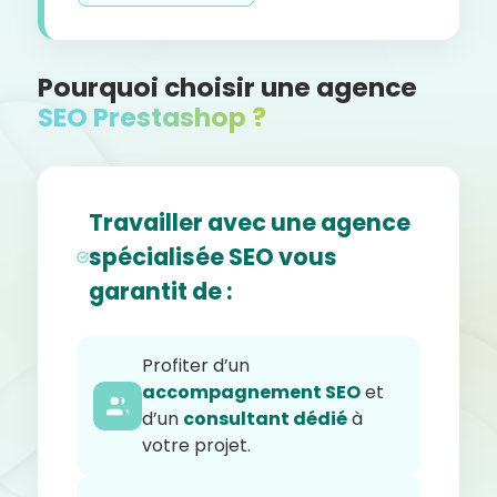
Pourquoi choisir une agence
SEO Prestashop ?
Travailler avec une agence
spécialisée SEO vous
garantit de :
Profiter d’un
accompagnement SEO
et
d’un
consultant dédié
à
votre projet.