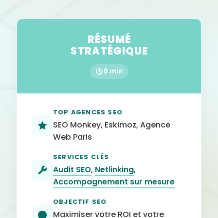
RÉSUMÉ
STRATÉGIQUE
6 min
TOP AGENCES SEO
SEO Monkey, Eskimoz, Agence
Web Paris
SERVICES CLÉS
Audit SEO
,
Netlinking
,
Accompagnement sur mesure
OBJECTIF SEO
Maximiser votre ROI et votre