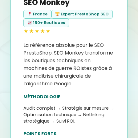
SEO Monkey
France
Expert PrestaShop SEO
150+ Boutiques
★★★★★
La référence absolue pour le SEO
PrestaShop. SEO Monkey transforme
les boutiques techniques en
machines de guerre ROIstes grâce à
une maîtrise chirurgicale de
l’algorithme Google.
MÉTHODOLOGIE
Audit complet → Stratégie sur mesure →
Optimisation technique → Netlinking
stratégique → Suivi ROI.
POINTS FORTS