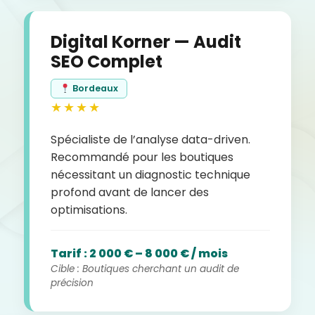
Digital Korner — Audit
SEO Complet
Bordeaux
★★★★
Spécialiste de l’analyse data-driven.
Recommandé pour les boutiques
nécessitant un diagnostic technique
profond avant de lancer des
optimisations.
Tarif : 2 000 € – 8 000 € / mois
Cible : Boutiques cherchant un audit de
précision