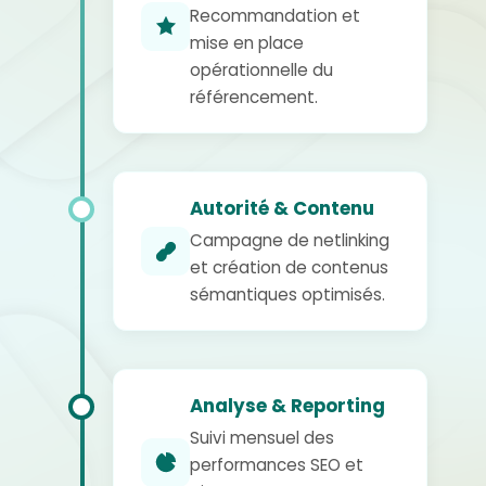
Recommandation et
mise en place
opérationnelle du
référencement.
Autorité & Contenu
Campagne de netlinking
et création de contenus
sémantiques optimisés.
Analyse & Reporting
Suivi mensuel des
performances SEO et