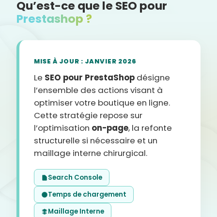
Qu’est-ce que le SEO pour
Prestashop ?
MISE À JOUR : JANVIER 2026
Le
SEO pour PrestaShop
désigne
l’ensemble des actions visant à
optimiser votre boutique en ligne.
Cette stratégie repose sur
l’optimisation
on-page
, la refonte
structurelle si nécessaire et un
maillage interne chirurgical.
Search Console
Temps de chargement
Maillage Interne