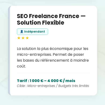
SEO Freelance France —
Solution Flexible
Indépendant
★★★
La solution la plus économique pour les
micro-entreprises. Permet de poser
les bases du référencement à moindre
coût.
Tarif : 1 000 € – 4 000 € / mois
Cible : Micro-entreprises / Budgets très limités