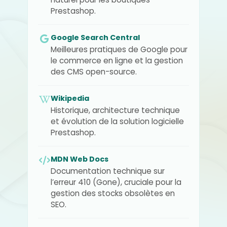
Prestashop.
Google Search Central
Meilleures pratiques de Google pour
le commerce en ligne et la gestion
des CMS open-source.
Wikipedia
Historique, architecture technique
et évolution de la solution logicielle
Prestashop.
MDN Web Docs
Documentation technique sur
l’erreur 410 (Gone), cruciale pour la
gestion des stocks obsolètes en
SEO.