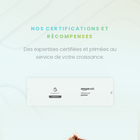
NOS CERTIFICATIONS ET
RÉCOMPENSES
Des expertises certifiées et primées au
service de votre croissance.