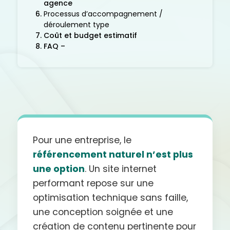
agence
Processus d’accompagnement /
déroulement type
Coût et budget estimatif
FAQ –
Pour une entreprise, le
référencement naturel n’est plus
une option
. Un site internet
performant repose sur une
optimisation technique sans faille,
une conception soignée et une
création de contenu pertinente pour