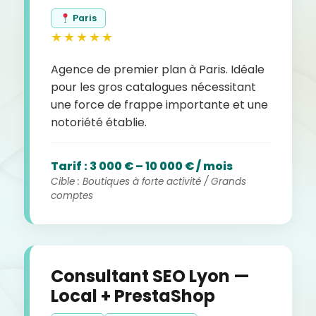
Paris
★★★★★
Agence de premier plan à Paris. Idéale
pour les gros catalogues nécessitant
une force de frappe importante et une
notoriété établie.
Tarif : 3 000 € – 10 000 € / mois
Cible : Boutiques à forte activité / Grands
comptes
Consultant SEO Lyon —
Local + PrestaShop