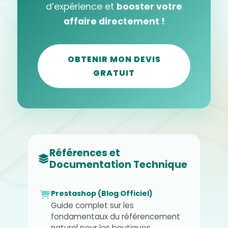
d’expérience et
booster votre
affaire directement !
OBTENIR MON DEVIS
GRATUIT
Références et
Documentation Technique
Prestashop (Blog Officiel)
Guide complet sur les
fondamentaux du référencement
naturel pour les boutiques