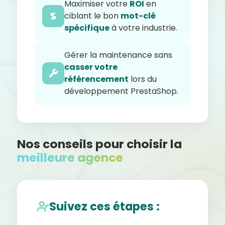
Maximiser votre
ROI
en
ciblant le bon
mot-clé
spécifique
à votre industrie.
Gérer la maintenance sans
casser votre
référencement
lors du
développement PrestaShop.
Nos
conseils pour choisir la
meilleure agence
Suivez ces étapes :