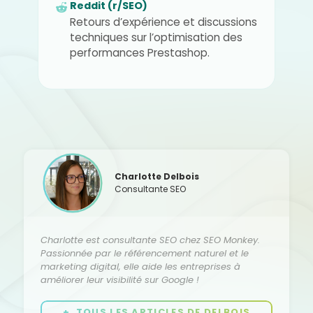
Reddit (r/SEO)
Retours d’expérience et discussions
techniques sur l’optimisation des
performances Prestashop.
Charlotte Delbois
Consultante SEO
Charlotte est consultante SEO chez SEO Monkey.
Passionnée par le référencement naturel et le
marketing digital, elle aide les entreprises à
améliorer leur visibilité sur Google !
+ TOUS LES ARTICLES DE DELBOIS