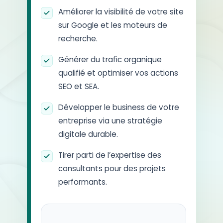
Améliorer la visibilité de votre site
sur Google et les moteurs de
recherche.
Générer du trafic organique
qualifié et optimiser vos actions
SEO et SEA.
Développer le business de votre
entreprise via une stratégie
digitale durable.
Tirer parti de l’expertise des
consultants pour des projets
performants.