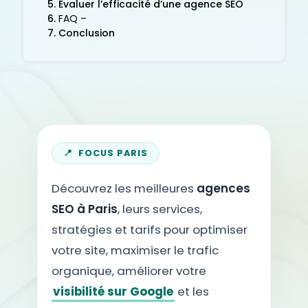
Évaluer l’efficacité d’une agence SEO
FAQ –
Conclusion
FOCUS PARIS
Découvrez les meilleures
agences
SEO à Paris
, leurs services,
stratégies et tarifs pour optimiser
votre site, maximiser le trafic
organique, améliorer votre
visibilité sur Google
et les