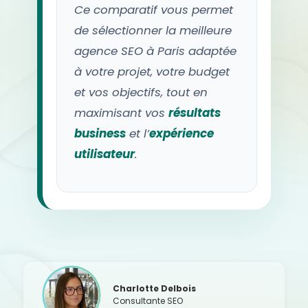
Ce comparatif vous permet
de sélectionner la meilleure
agence SEO à Paris adaptée
à votre projet, votre budget
et vos objectifs, tout en
maximisant vos
résultats
business
et l’
expérience
utilisateur
.
Charlotte Delbois
Consultante SEO