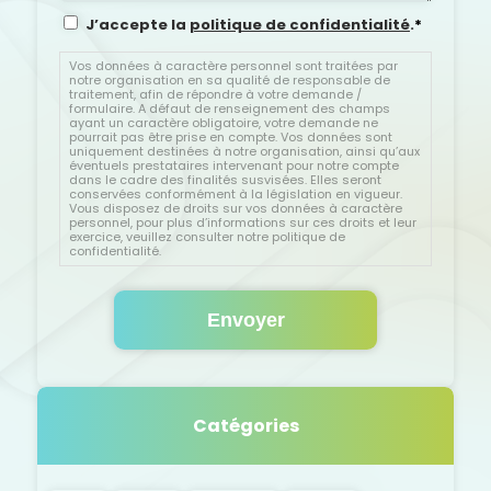
R
J’accepte la
politique de confidentialité
.
*
G
P
Vos données à caractère personnel sont traitées par
notre organisation en sa qualité de responsable de
D
traitement, afin de répondre à votre demande /
*
formulaire. A défaut de renseignement des champs
ayant un caractère obligatoire, votre demande ne
pourrait pas être prise en compte. Vos données sont
uniquement destinées à notre organisation, ainsi qu’aux
éventuels prestataires intervenant pour notre compte
dans le cadre des finalités susvisées. Elles seront
conservées conformément à la législation en vigueur.
Vous disposez de droits sur vos données à caractère
personnel, pour plus d’informations sur ces droits et leur
exercice, veuillez consulter notre politique de
confidentialité.
Catégories