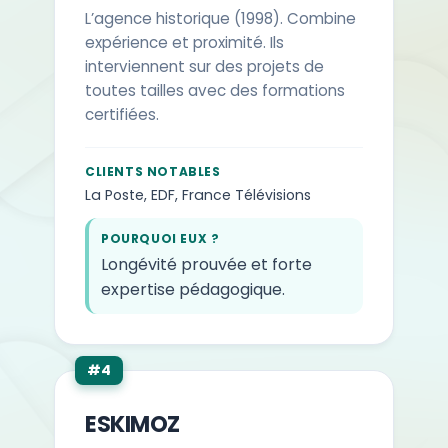
L’agence historique (1998). Combine
expérience et proximité. Ils
interviennent sur des projets de
toutes tailles avec des formations
certifiées.
CLIENTS NOTABLES
La Poste, EDF, France Télévisions
POURQUOI EUX ?
Longévité prouvée et forte
expertise pédagogique.
#4
ESKIMOZ