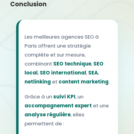
Conclusion
Les meilleures agences SEO à
Paris offrent une stratégie
complète et sur mesure,
combinant
SEO technique
,
SEO
local
,
SEO international
,
SEA
,
netlinking
et
content marketing
.
Grâce à un
suivi KPI
, un
accompagnement expert
et une
analyse régulière
, elles
permettent de :