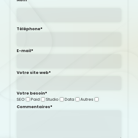
Téléphone
*
E-mail
*
Votre site web
*
Votre besoin
*
SEO
Paid
Studio
Data
Autres
Commentaires
*