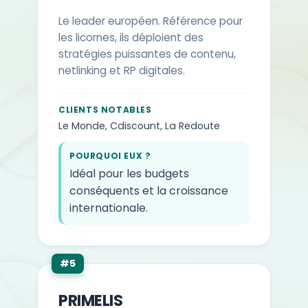
Le leader européen. Référence pour
les licornes, ils déploient des
stratégies puissantes de contenu,
netlinking et RP digitales.
CLIENTS NOTABLES
Le Monde, Cdiscount, La Redoute
POURQUOI EUX ?
Idéal pour les budgets
conséquents et la croissance
internationale.
#5
PRIMELIS