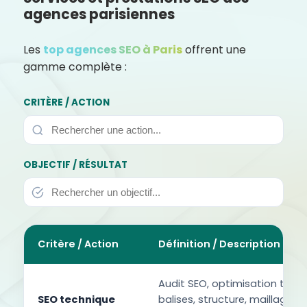
agences parisiennes
Les
top agences SEO à Paris
offrent une
gamme complète :
CRITÈRE / ACTION
OBJECTIF / RÉSULTAT
Critère / Action
Définition / Description
Audit SEO, optimisation techn
SEO technique
balises, structure, maillage in