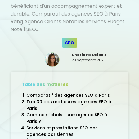
bénéficiant d’un accompagnement expert et
durable. Comparatif des agences SEO à Paris
Rang Agence Clients Notables Services Budget
Note 1 SEO…
SEO
Charlotte Delbois
29 septembre 2025
Table des matieres
Comparatif des agences SEO à Paris
Top 30 des meilleures agences SEO à
Paris
Comment choisir une agence SEO à
Paris ?
Services et prestations SEO des
agences parisiennes