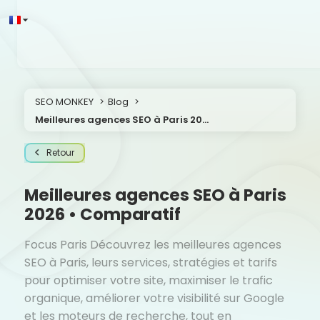
SEO MONKEY
Blog
Meilleures agences SEO à Paris 2026 • Comparatif
Retour
Meilleures agences SEO à Paris
2026 • Comparatif
Focus Paris Découvrez les meilleures agences
SEO à Paris, leurs services, stratégies et tarifs
pour optimiser votre site, maximiser le trafic
organique, améliorer votre visibilité sur Google
et les moteurs de recherche, tout en