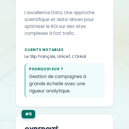
L’excellence Data. Une approche
scientifique et data-driven pour
optimiser le ROI sur des sites
complexes à fort trafic.
CLIENTS NOTABLES
Le Slip Français, Unicef, L’Oréal
POURQUOI EUX ?
Gestion de campagnes à
grande échelle avec une
rigueur analytique.
#6