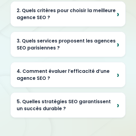
2. Quels critères pour choisir la meilleure
agence SEO ?
3. Quels services proposent les agences
SEO parisiennes ?
4. Comment évaluer l’efficacité d’une
agence SEO ?
5. Quelles stratégies SEO garantissent
un succès durable ?