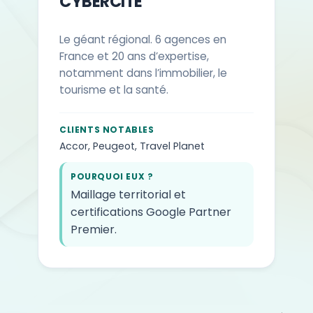
CYBERCITÉ
Le géant régional. 6 agences en
France et 20 ans d’expertise,
notamment dans l’immobilier, le
tourisme et la santé.
CLIENTS NOTABLES
Accor, Peugeot, Travel Planet
POURQUOI EUX ?
Maillage territorial et
certifications Google Partner
Premier.