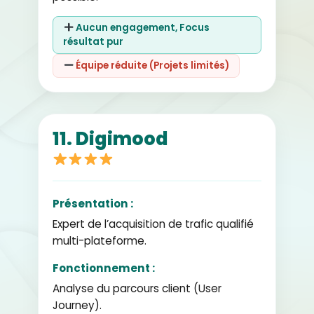
Aucun engagement, Focus
résultat pur
Équipe réduite (Projets limités)
11. Digimood
Présentation :
Expert de l’acquisition de trafic qualifié
multi-plateforme.
Fonctionnement :
Analyse du parcours client (User
Journey).