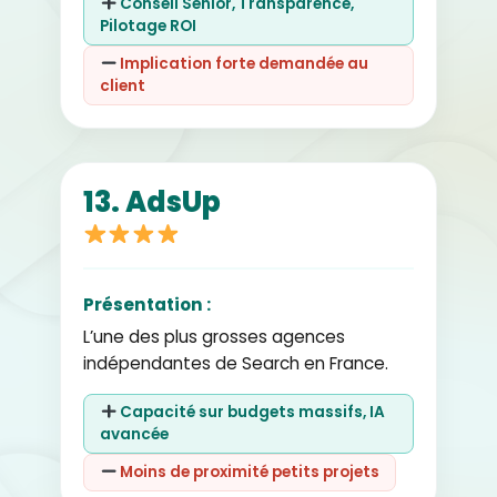
Conseil Senior, Transparence,
Pilotage ROI
Implication forte demandée au
client
13. AdsUp
Présentation :
L’une des plus grosses agences
indépendantes de Search en France.
Capacité sur budgets massifs, IA
avancée
Moins de proximité petits projets