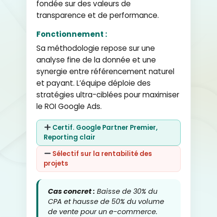
fondée sur des valeurs de
transparence et de performance.
Fonctionnement :
Sa méthodologie repose sur une
analyse fine de la donnée et une
synergie entre référencement naturel
et payant. L’équipe déploie des
stratégies ultra-ciblées pour maximiser
le ROI Google Ads.
Certif. Google Partner Premier,
Reporting clair
Sélectif sur la rentabilité des
projets
Cas concret :
Baisse de 30% du
CPA et hausse de 50% du volume
de vente pour un e-commerce.