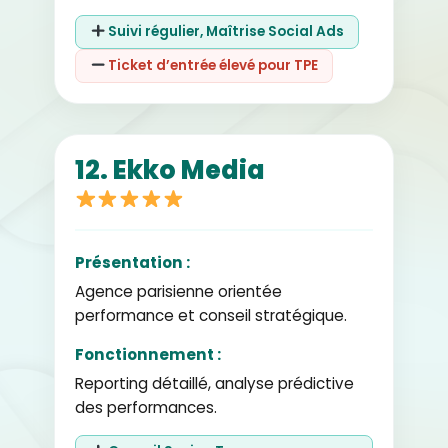
Suivi régulier, Maîtrise Social Ads
Ticket d’entrée élevé pour TPE
12. Ekko Media
Présentation :
Agence parisienne orientée
performance et conseil stratégique.
Fonctionnement :
Reporting détaillé, analyse prédictive
des performances.