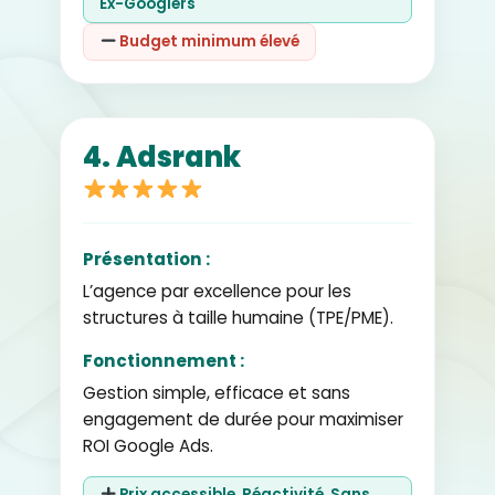
Ex-Googlers
Budget minimum élevé
4. Adsrank
Présentation :
L’agence par excellence pour les
structures à taille humaine (TPE/PME).
Fonctionnement :
Gestion simple, efficace et sans
engagement de durée pour maximiser
ROI Google Ads.
Prix accessible, Réactivité, Sans