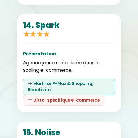
14. Spark
Présentation :
Agence jeune spécialisée dans le
scaling e-commerce.
Maîtrise P-Max & Shopping,
Réactivité
Ultra-spécifique e-commerce
15. Noiise