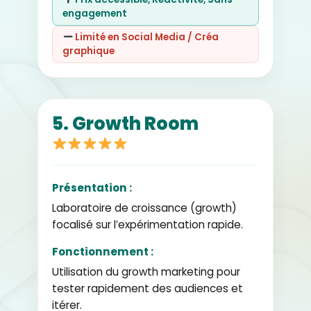
engagement
Limité en Social Media / Créa
graphique
5. Growth Room
Présentation :
Laboratoire de croissance (growth)
focalisé sur l’expérimentation rapide.
Fonctionnement :
Utilisation du growth marketing pour
tester rapidement des audiences et
itérer.