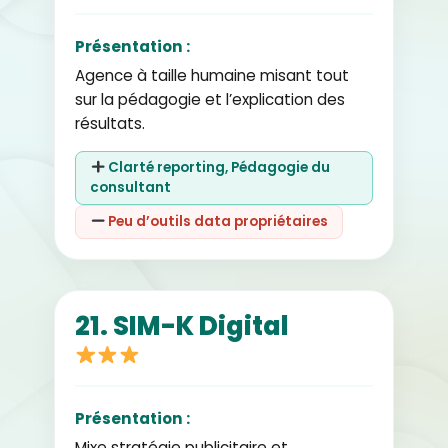
Présentation :
Agence à taille humaine misant tout
sur la pédagogie et l’explication des
résultats.
Clarté reporting, Pédagogie du
consultant
Peu d’outils data propriétaires
21. SIM-K Digital
Présentation :
Mixe stratégie publicitaire et