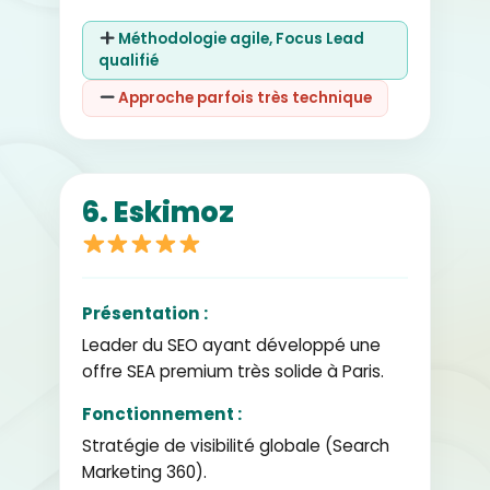
Méthodologie agile, Focus Lead
qualifié
Approche parfois très technique
6. Eskimoz
Présentation :
Leader du SEO ayant développé une
offre SEA premium très solide à Paris.
Fonctionnement :
Stratégie de visibilité globale (Search
Marketing 360).