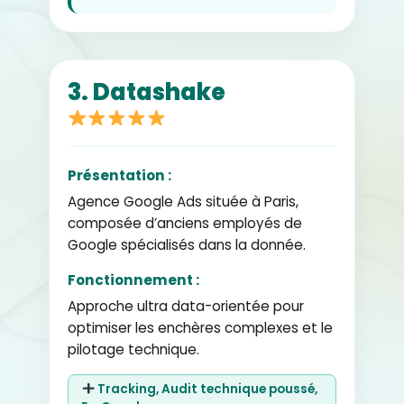
3. Datashake
Présentation :
Agence Google Ads située à Paris,
composée d’anciens employés de
Google spécialisés dans la donnée.
Fonctionnement :
Approche ultra data-orientée pour
optimiser les enchères complexes et le
pilotage technique.
Tracking, Audit technique poussé,