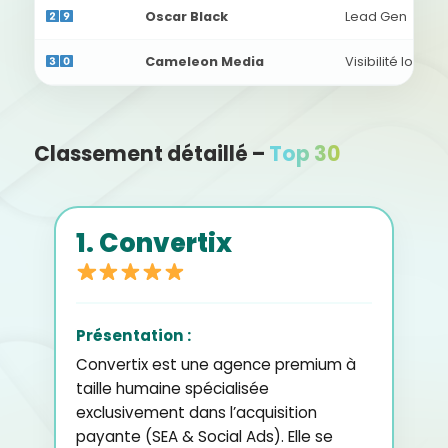
Oscar Black
Lead Gen
Cameleon Media
Visibilité locale
Classement détaillé –
Top 30
1. Convertix
Présentation :
Convertix est une agence premium à
taille humaine spécialisée
exclusivement dans l’acquisition
payante (SEA & Social Ads). Elle se