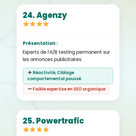
24. Agenzy
Présentation :
Experts de l’A/B testing permanent sur
les annonces publicitaires.
Réactivité, Ciblage
comportemental poussé
Faible expertise en SEO organique
25. Powertrafic