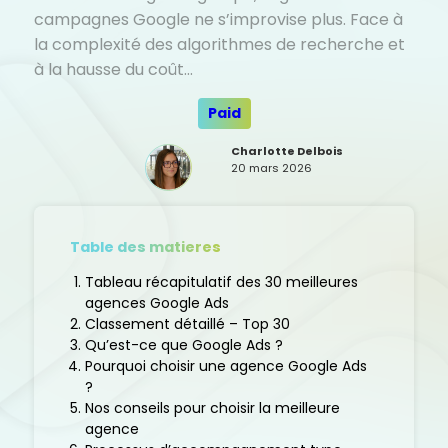
campagnes Google ne s’improvise plus. Face à
la complexité des algorithmes de recherche et
à la hausse du coût…
Paid
Charlotte Delbois
20 mars 2026
Table des matieres
Tableau récapitulatif des 30 meilleures
agences Google Ads
Classement détaillé – Top 30
Qu’est-ce que Google Ads ?
Pourquoi choisir une agence Google Ads
?
Nos conseils pour choisir la meilleure
agence