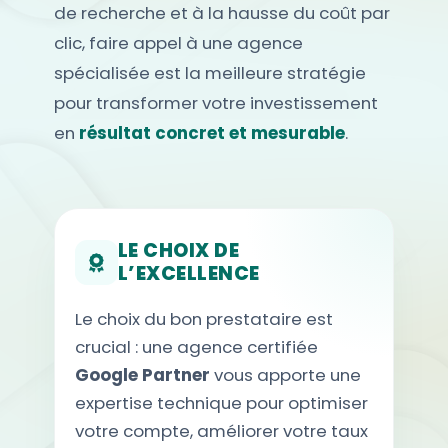
de recherche et à la hausse du coût par
clic, faire appel à une agence
spécialisée est la meilleure stratégie
pour transformer votre investissement
en
résultat concret et mesurable
.
LE CHOIX DE
L’EXCELLENCE
Le choix du bon prestataire est
crucial : une agence certifiée
Google Partner
vous apporte une
expertise technique pour optimiser
votre compte, améliorer votre taux