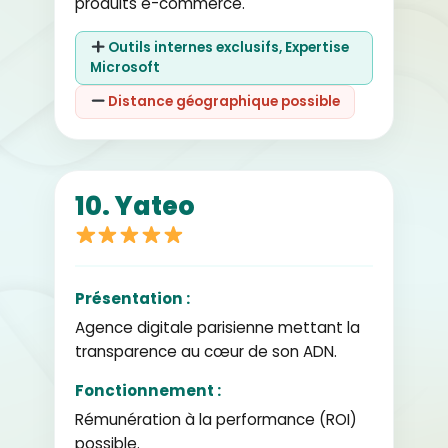
produits e-commerce.
Outils internes exclusifs, Expertise
Microsoft
Distance géographique possible
10. Yateo
Présentation :
Agence digitale parisienne mettant la
transparence au cœur de son ADN.
Fonctionnement :
Rémunération à la performance (ROI)
possible.