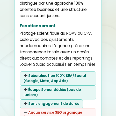
distingue par une approche 100%
orientée business et une structure
sans account juniors.
Fonctionnement :
Pilotage scientifique au ROAS ou CPA
cible avec des ajustements
hebdomadaires. L’agence prône une
transparence totale avec un accès
direct aux comptes et des reportings
Looker Studio actualisés en temps réel.
Spécialisation 100% SEA/Social
(Google, Meta, App Ads)
Équipe Senior dédiée (pas de
juniors)
Sans engagement de durée
Aucun service SEO organique