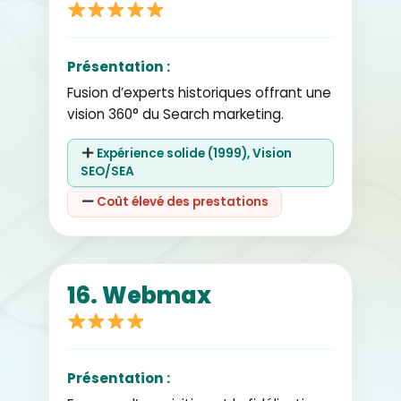
Présentation :
Fusion d’experts historiques offrant une
vision 360° du Search marketing.
Expérience solide (1999), Vision
SEO/SEA
Coût élevé des prestations
16. Webmax
Présentation :