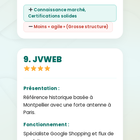
Connaissance marché,
Certifications solides
Moins « agile » (Grosse structure)
9. JVWEB
Présentation :
Référence historique basée à
Montpellier avec une forte antenne à
Paris.
Fonctionnement :
Spécialiste Google Shopping et flux de