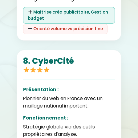
Maîtrise créa publicitaire, Gestion
budget
Orienté volume vs précision fine
8. CyberCité
Présentation :
Pionnier du web en France avec un
maillage national important.
Fonctionnement :
Stratégie globale via des outils
propriétaires d’analyse.