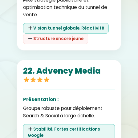
optimisation technique du tunnel de
vente.
Vision tunnel globale, Réactivité
Structure encore jeune
22. Advency Media
Présentation :
Groupe robuste pour déploiement
Search & Social à large échelle.
Stabilité, Fortes certifications
Google