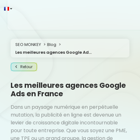
SEO MONKEY
Blog
Les meilleures agences Google Ads en France
Retour
Les meilleures agences Google
Ads en France
Dans un paysage numérique en perpétuelle
mutation, la publicité en ligne est devenue un
levier de croissance digitale incontournable
pour toute entreprise. Que vous soyez une PME,
une TPE ou un grand groupe, la gestion de