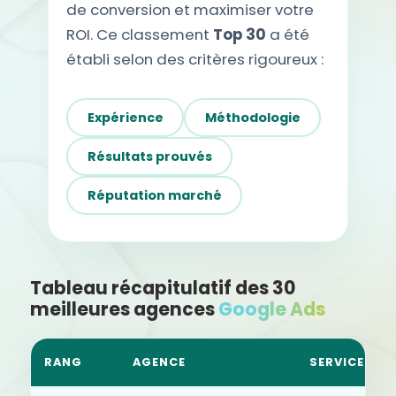
de conversion et maximiser votre
ROI. Ce classement
Top 30
a été
établi selon des critères rigoureux :
Expérience
Méthodologie
Résultats prouvés
Réputation marché
Tableau récapitulatif des 30
meilleures agences
Google Ads
RANG
AGENCE
SERVICES