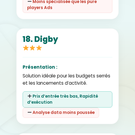
Moins spécialisée que les pure
players Ads
18. Digby
Présentation :
Solution idéale pour les budgets serrés
et les lancements d’activité.
Prix d’entrée très bas, Rapidité
d’exécution
Analyse data moins poussée