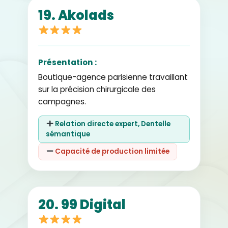
19. Akolads
Présentation :
Boutique-agence parisienne travaillant
sur la précision chirurgicale des
campagnes.
Relation directe expert, Dentelle
sémantique
Capacité de production limitée
20. 99 Digital