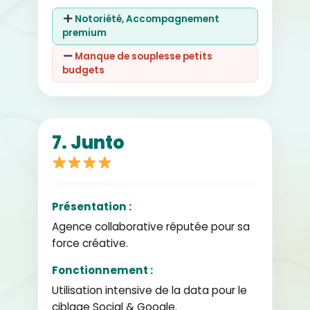
Notoriété, Accompagnement
premium
Manque de souplesse petits
budgets
7. Junto
Présentation :
Agence collaborative réputée pour sa
force créative.
Fonctionnement :
Utilisation intensive de la data pour le
ciblage Social & Google.