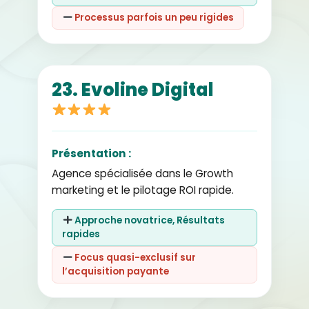
Processus parfois un peu rigides
23. Evoline Digital
Présentation :
Agence spécialisée dans le Growth
marketing et le pilotage ROI rapide.
Approche novatrice, Résultats
rapides
Focus quasi-exclusif sur
l’acquisition payante