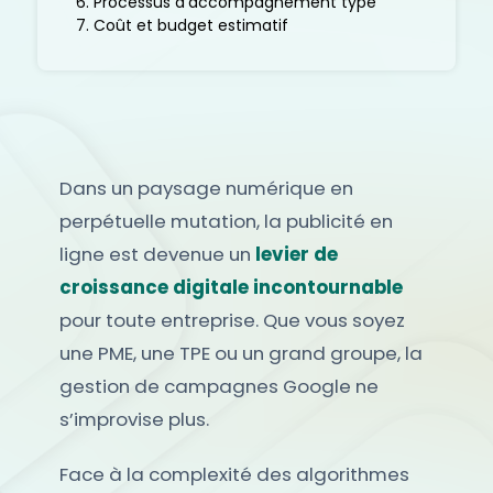
Processus d’accompagnement type
Coût et budget estimatif
Dans un paysage numérique en
perpétuelle mutation, la publicité en
ligne est devenue un
levier de
croissance digitale incontournable
pour toute entreprise. Que vous soyez
une PME, une TPE ou un grand groupe, la
gestion de campagnes Google ne
s’improvise plus.
Face à la complexité des algorithmes