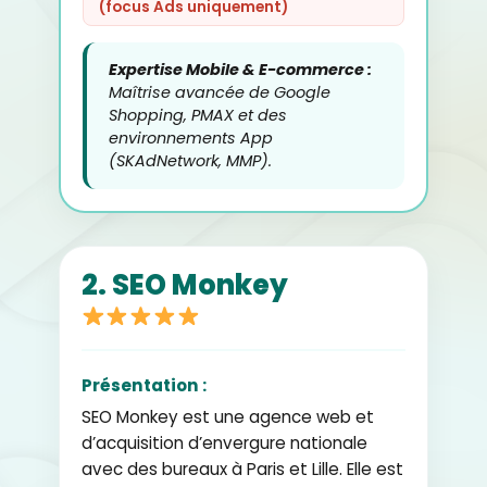
(focus Ads uniquement)
Expertise Mobile & E-commerce :
Maîtrise avancée de Google
Shopping, PMAX et des
environnements App
(SKAdNetwork, MMP).
2. SEO Monkey
Présentation :
SEO Monkey est une agence web et
d’acquisition d’envergure nationale
avec des bureaux à Paris et Lille. Elle est